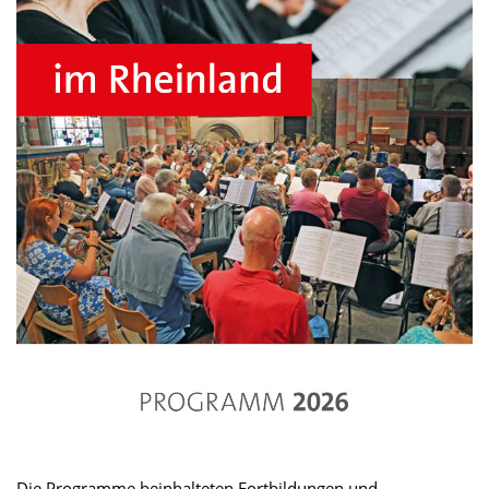
Die Programme beinhalteten Fortbildungen und