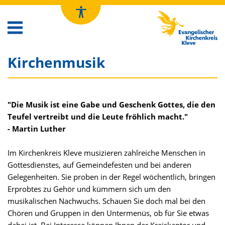
Kirchenkreis Kleve
Kirchenmusik
"Die Musik ist eine Gabe und Geschenk Gottes, die den
Teufel vertreibt und die Leute fröhlich macht."
- Martin Luther
Im Kirchenkreis Kleve musizieren zahlreiche Menschen in
Gottesdienstes, auf Gemeindefesten und bei anderen
Gelegenheiten. Sie proben in der Regel wöchentlich, bringen
Erprobtes zu Gehör und kümmern sich um den
musikalischen Nachwuchs. Schauen Sie doch mal bei den
Chören und Gruppen in den Untermenüs, ob für Sie etwas