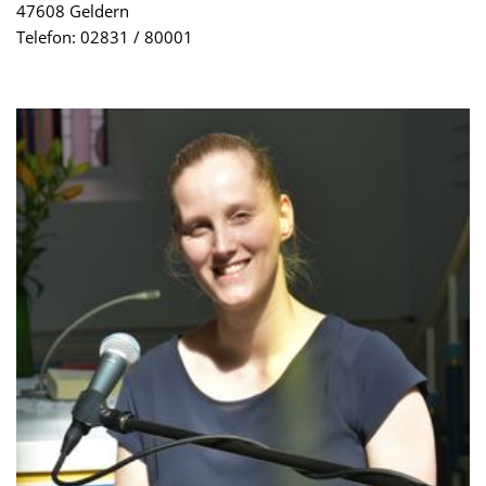
47608 Geldern
Telefon: 02831 / 80001