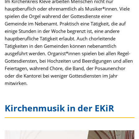
Im Kirchenkreis Kleve arbeiten Menschen nicht nur
hauptberuflich oder ehrenamtlich als Musiker*innen. Viele
spielen die Orgel während der Gottesdienste einer
Gemeinde im Nebenamt. Praktisch eine Tätigkeit, die auf
einige Stunden in der Woche begrenzt ist, eine andere
hauptberufliche Tätigkeit erlaubt. Auch chorleitende
Tätigkeiten in den Gemeinden können nebenamtlich
ausgeführt werden. Organist*innen spielen bei allen Regel-
Gottesdiensten, bei Hochzeiten und Beerdigungen und allen
Feiertagen, während Chöre, die Band, der Posaunenchor
oder die Kantorei bei weniger Gottesdiensten im Jahr
mitwirken.
Kirchenmusik in der EKiR