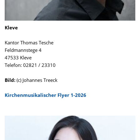
Kleve
Kantor Thomas Tesche
Feldmannstege 4
47533 Kleve
Telefon: 02821 / 23310
Bild:
(c) Johannes Treeck
Kirchenmusikalischer Flyer 1-2026