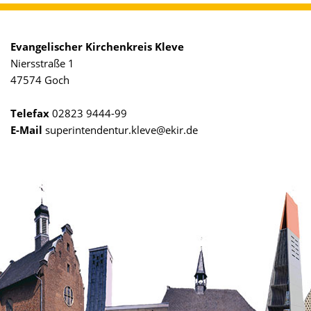
Evangelischer Kirchenkreis Kleve
Niersstraße 1
47574 Goch
Telefax
02823 9444-99
E-Mail
superintendentur.kleve@ekir.de