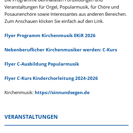
Veranstaltungen für Orgel, Popularmusik, für Chöre und
Posaunenchöre sowie Interessantes aus anderen Bereichen.
Zum Anschauen klicken Sie einfach auf den Link.
Flyer Programm Kirchenmusik EKiR 2026
Nebenberuflicher Kirchenmusiker werden: C-Kurs
Flyer C-Ausbildung Popularmusik
Flyer C-Kurs Kinderchorleitung 2024-2026
Kirchenmusik:
https://sinnundsegen.de
VERANSTALTUNGEN