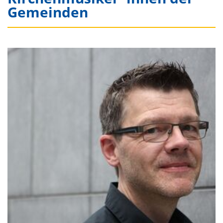
Gemeinden