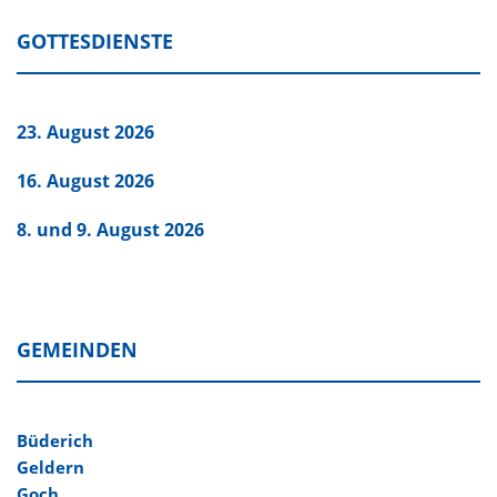
GOTTESDIENSTE
23. August 2026
16. August 2026
8. und 9. August 2026
GEMEINDEN
Büderich
Geldern
Goch