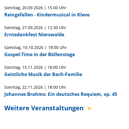
Sonntag,
20.09.2026
|
15:00 Uhr
Reingefallen - Kindermusical in Kleve
Sonntag,
27.09.2026
|
12:30 Uhr
Erntedankfest Nierswalde
Samstag,
10.10.2026
|
18:00 Uhr
Gospel-Time in der Böllenstege
Sonntag,
15.11.2026
|
18:00 Uhr
Geistliche Musik der Bach-Familie
Sonntag,
22.11.2026
|
18:00 Uhr
Johannes Brahms: Ein deutsches Requiem, op. 45
Weitere Veranstaltungen