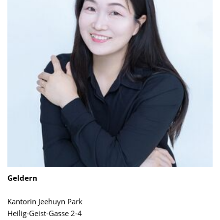
Geldern
Kantorin Jeehuyn Park
Heilig-Geist-Gasse 2-4