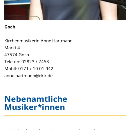
Goch
Kirchenmusikerin Anne Hartmann
Markt 4
47574 Goch
Telefon: 02823 / 7458
Mobil: 0171 / 10 01 942
anne.hartmann@ekir.de
Nebenamtliche
Musiker*innen