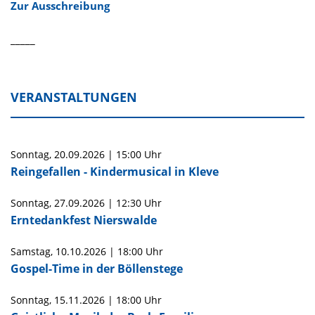
Zur Ausschreibung
_____
VERANSTALTUNGEN
Sonntag,
20.09.2026
|
15:00 Uhr
Reingefallen - Kindermusical in Kleve
Sonntag,
27.09.2026
|
12:30 Uhr
Erntedankfest Nierswalde
Samstag,
10.10.2026
|
18:00 Uhr
Gospel-Time in der Böllenstege
Sonntag,
15.11.2026
|
18:00 Uhr