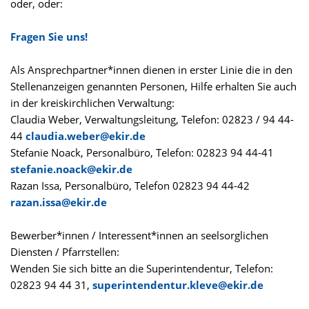
oder, oder:
Fragen Sie uns!
Als Ansprechpartner*innen dienen in erster Linie die in den
Stellenanzeigen genannten Personen, Hilfe erhalten Sie auch
in der kreiskirchlichen Verwaltung:
Claudia Weber, Verwaltungsleitung, Telefon: 02823 / 94 44-
44
claudia.weber@ekir.de
Stefanie Noack, Personalbüro, Telefon: 02823 94 44-41
stefanie.noack@ekir.de
Razan Issa, Personalbüro, Telefon 02823 94 44-42
razan.issa@ekir.de
Bewerber*innen / Interessent*innen an seelsorglichen
Diensten / Pfarrstellen:
Wenden Sie sich bitte an die Superintendentur, Telefon:
02823 94 44 31,
superintendentur.kleve@ekir.de