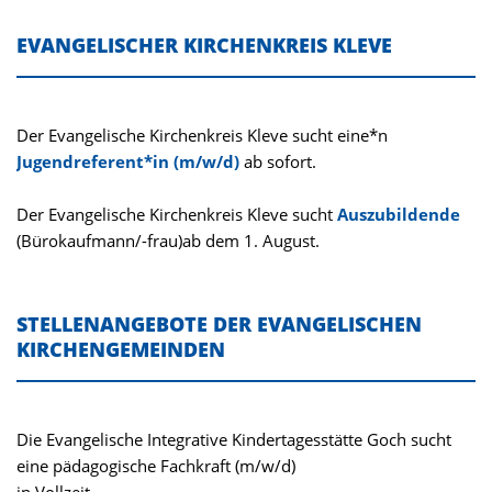
EVANGELISCHER KIRCHENKREIS KLEVE
Der Evangelische Kirchenkreis Kleve sucht eine*n
Jugendreferent*in (m/w/d)
ab sofort.
Der Evangelische Kirchenkreis Kleve sucht
Auszubildende
(Bürokaufmann/-frau)ab dem 1. August.
STELLENANGEBOTE DER EVANGELISCHEN
KIRCHENGEMEINDEN
Die Evangelische Integrative Kindertagesstätte Goch sucht
eine pädagogische Fachkraft (m/w/d)