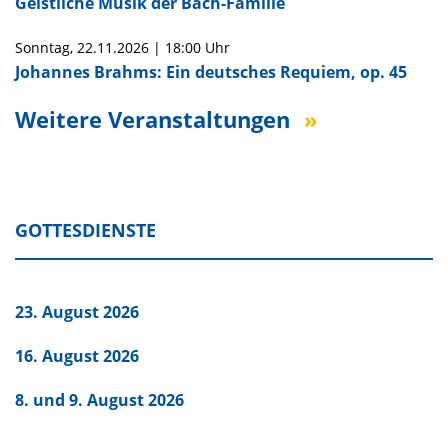
Geistliche Musik der Bach-Familie
Sonntag,
22.11.2026
|
18:00 Uhr
Johannes Brahms: Ein deutsches Requiem, op. 45
Weitere Veranstaltungen
GOTTESDIENSTE
23. August 2026
16. August 2026
8. und 9. August 2026