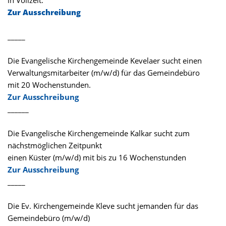
in Vollzeit.
Zur Ausschreibung
_____
Die Evangelische Kirchengemeinde Kevelaer sucht einen
Verwaltungsmitarbeiter (m/w/d) für das Gemeindebüro
mit 20 Wochenstunden.
Zur Ausschreibung
______
Die Evangelische Kirchengemeinde Kalkar sucht zum
nächstmöglichen Zeitpunkt
einen Küster (m/w/d) mit bis zu 16 Wochenstunden
Zur Ausschreibung
_____
Die Ev. Kirchengemeinde Kleve sucht jemanden für das
Gemeindebüro (m/w/d)