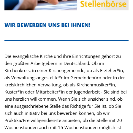
WIR BEWERBEN UNS BEI IHNEN!
Die evangelische Kirche und ihre Einrichtungen gehört zu
den größten Arbeitgebern in Deutschland. Ob im
Kirchenkreis, in einer Kirchengemeinde, ob als Erzieher*in,
als Verwaltungsangestellte*r im Gemeindebüro oder in der
kreiskirchlichen Verwaltung, ob als Kirchenmusiker*in,
Küster*in oder Mitarbeiter*in der Jugendarbeit - Sie sind bei
uns herzlich willkommen. Wenn Sie sich unsicher sind, ob
eine ausgeschriebene Stelle das Richtige für Sie ist, ob Sie
sich auch initiativ bei uns bewerben können, ob wir
Praktika/Freiwilligendienste anbieten, ob die Stelle mit 20
Wochenstunden auch mit 15 Wochenstunden möglich ist