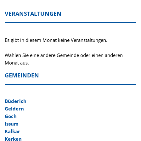
VERANSTALTUNGEN
Es gibt in diesem Monat keine Veranstaltungen.
Wählen Sie eine andere Gemeinde oder einen anderen
Monat aus.
GEMEINDEN
Navigation überspringen
Büderich
Geldern
Goch
Issum
Kalkar
Kerken