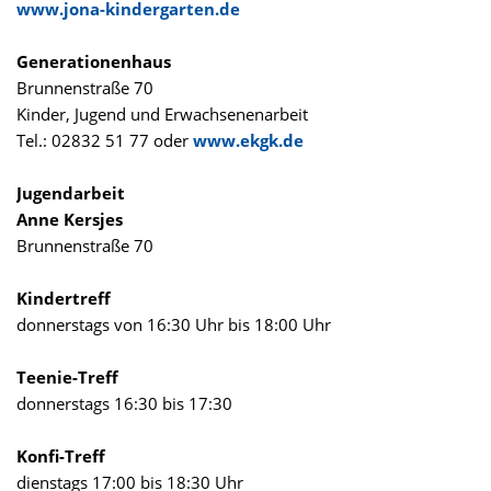
www.jona-kindergarten.de
Generationenhaus
Brunnenstraße 70
Kinder, Jugend und Erwachsenenarbeit
Tel.: 02832 51 77 oder
www.ekgk.de
Jugendarbeit
Anne Kersjes
Brunnenstraße 70
Kindertreff
donnerstags von 16:30 Uhr bis 18:00 Uhr
Teenie-Treff
donnerstags 16:30 bis 17:30
Konfi-Treff
dienstags 17:00 bis 18:30 Uhr