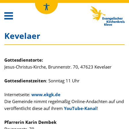
Kirchenkreis Kleve
Kevelaer
Gottesdienstorte:
Jesus-Christus-Kirche, Brunnenstr. 70, 47623 Kevelaer
Gottesdienstzeiten
: Sonntag 11 Uhr
Internetseite:
www.ekgk.de
Die Gemeinde nimmt regelmäßig Online-Andachten auf und
veröffentlicht diese auf ihrem
YouTube-Kanal
!
Pfarrerin Karin Dembek