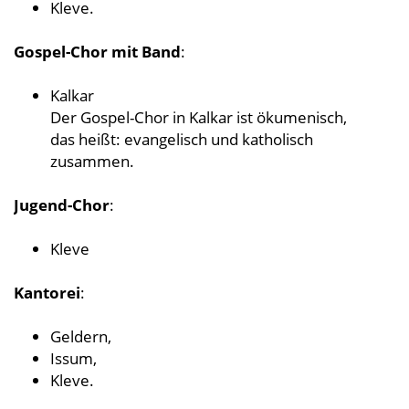
Kleve.
Gospel-Chor mit Band
:
Kalkar
Der Gospel-Chor in Kalkar ist ökumenisch,
das heißt: evangelisch und katholisch
zusammen.
Jugend-Chor
:
Kleve
Kantorei
:
Geldern,
Issum,
Kleve.