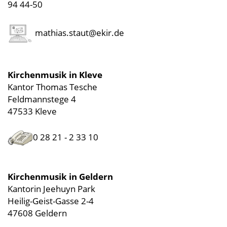
94 44-50
mathias.staut@ekir.de
Kirchenmusik in Kleve
Kantor Thomas Tesche
Feldmannstege 4
47533 Kleve
0 28 21 - 2 33 10
Kirchenmusik in Geldern
Kantorin Jeehuyn Park
Heilig-Geist-Gasse 2-4
47608 Geldern