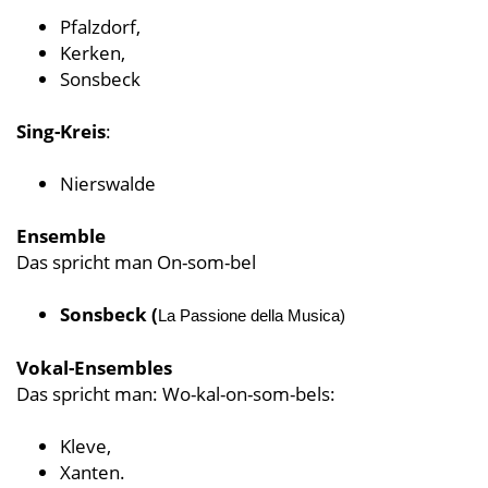
Pfalzdorf,
Kerken,
Sonsbeck
Sing-Kreis
:
Nierswalde
Ensemble
Das spricht man On-som-bel
Sonsbeck (
La Passione della Musica)
Vokal-Ensembles
Das spricht man: Wo-kal-on-som-bels:
Kleve,
Xanten.