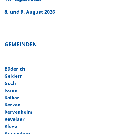
8. und 9. August 2026
GEMEINDEN
Büderich
Geldern
Goch
Issum
Kalkar
Kerken
Kervenheim
Kevelaer
Kleve
Kranenburg