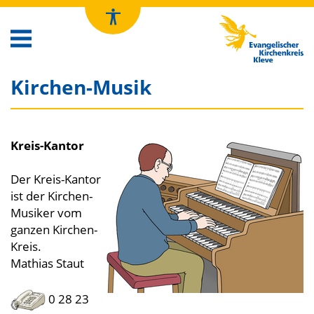
Kirchenkreis Kleve
Kirchen-Musik
Kreis-Kantor
Der Kreis-Kantor
ist der Kirchen-
Musiker vom
ganzen Kirchen-
Kreis.
Mathias Staut
0 28 23