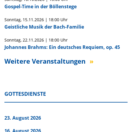
Gospel-Time in der Böllenstege
Sonntag,
15.11.2026
|
18:00 Uhr
Geistliche Musik der Bach-Familie
Sonntag,
22.11.2026
|
18:00 Uhr
Johannes Brahms: Ein deutsches Requiem, op. 45
Weitere Veranstaltungen
GOTTESDIENSTE
23. August 2026
16. August 2026