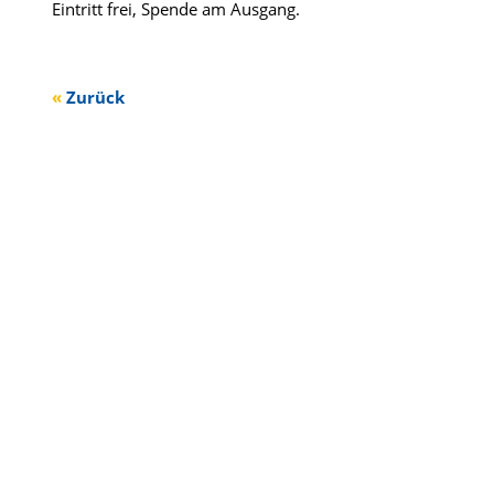
Eintritt frei, Spende am Ausgang.
Zurück