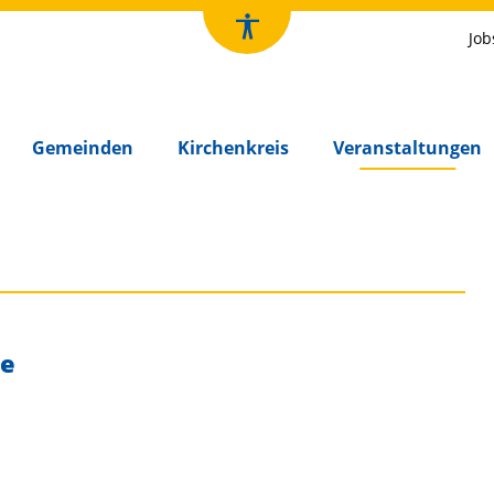
Job
Gemeinden
Kirchenkreis
Veranstaltungen
he