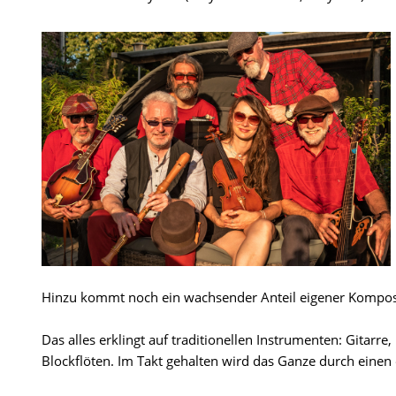
Hinzu kommt noch ein wachsender Anteil eigener Komposi
Das alles erklingt auf traditionellen Instrumenten: Gitarr
Blockflöten. Im Takt gehalten wird das Ganze durch einen