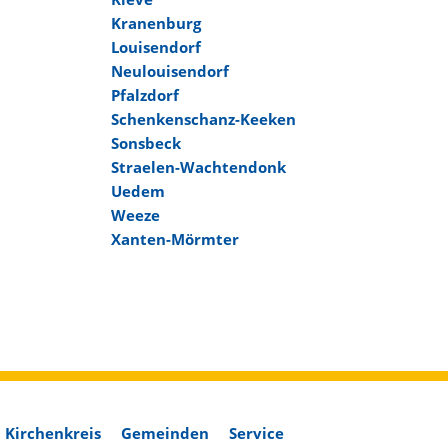
Kranenburg
Louisendorf
Neulouisendorf
Pfalzdorf
Schenkenschanz-Keeken
Sonsbeck
Straelen-Wachtendonk
Uedem
Weeze
Xanten-Mörmter
Kirchenkreis
Gemeinden
Service