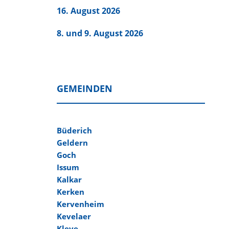
16. August 2026
8. und 9. August 2026
GEMEINDEN
Büderich
Geldern
Goch
Issum
Kalkar
Kerken
Kervenheim
Kevelaer
Kleve