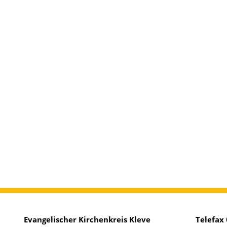
Evangelischer Kirchenkreis Kleve
Telefax