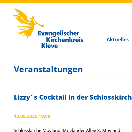
Kirchenkreis Kleve
Aktuelles
Veranstaltungen
Lizzy´s Cocktail in der Schlosskirc
13.09.2025 19:00
Schlosskirche Moyland (Moyländer Allee 8, Moyland)