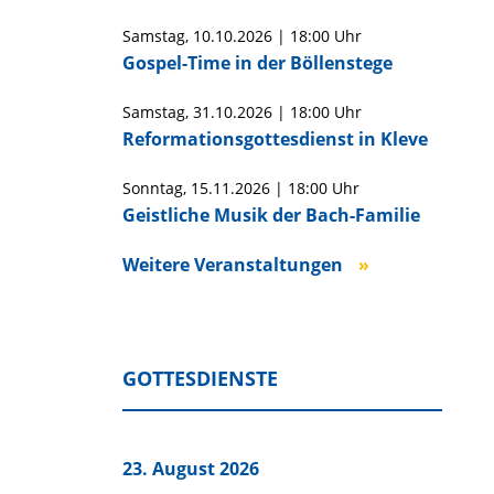
Samstag,
10.10.2026
|
18:00 Uhr
Gospel-Time in der Böllenstege
Samstag,
31.10.2026
|
18:00 Uhr
Reformationsgottesdienst in Kleve
Sonntag,
15.11.2026
|
18:00 Uhr
Geistliche Musik der Bach-Familie
Weitere Veranstaltungen
GOTTESDIENSTE
23. August 2026