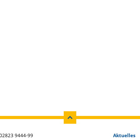
02823 9444-99
Aktuelles