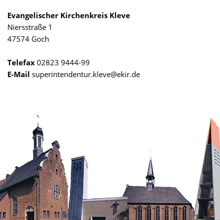
Evangelischer Kirchenkreis Kleve
Niersstraße 1
47574 Goch
Telefax
02823 9444-99
E-Mail
superintendentur.kleve@ekir.de