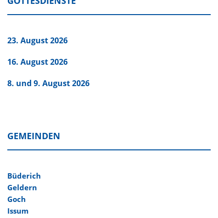
GOTTESDIENSTE
23. August 2026
16. August 2026
8. und 9. August 2026
GEMEINDEN
Büderich
Geldern
Goch
Issum