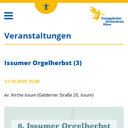
Kirchenkreis Kleve
Veranstaltungen
Issumer Orgelherbst (3)
12.10.2025 16:00
ev. Kirche Issum (Gelderner Straße 20, Issum)