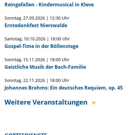
Reingefallen - Kindermusical in Kleve
Sonntag,
27.09.2026
|
12:30 Uhr
Erntedankfest Nierswalde
Samstag,
10.10.2026
|
18:00 Uhr
Gospel-Time in der Böllenstege
Sonntag,
15.11.2026
|
18:00 Uhr
Geistliche Musik der Bach-Familie
Sonntag,
22.11.2026
|
18:00 Uhr
Johannes Brahms: Ein deutsches Requiem, op. 45
Weitere Veranstaltungen