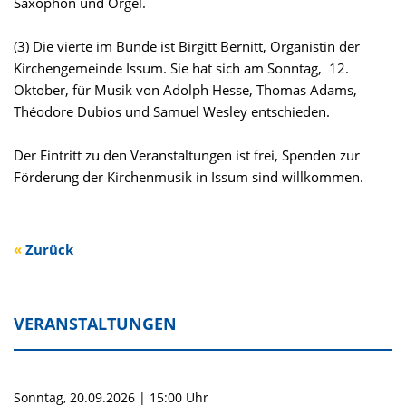
Saxophon und Orgel.
(3) Die vierte im Bunde ist Birgitt Bernitt, Organistin der
Kirchengemeinde Issum. Sie hat sich am Sonntag, 12.
Oktober, für Musik von Adolph Hesse, Thomas Adams,
Théodore Dubios und Samuel Wesley entschieden.
Der Eintritt zu den Veranstaltungen ist frei, Spenden zur
Förderung der Kirchenmusik in Issum sind willkommen.
Zurück
VERANSTALTUNGEN
Sonntag,
20.09.2026
|
15:00 Uhr