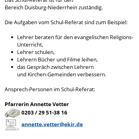
Bereich Duisburg-Niederrhein zuständig.
Die Aufgaben vom Schul-Referat sind zum Beispiel:
Lehrer beraten für den evangelischen Religions-
Unterricht,
Lehrer schulen,
Lehrern Bücher und Filme leihen,
das Gespräch zwischen Lehrern
und Kirchen-Gemeinden verbessern.
Ansprech-Personen im Schul-Referat:
Pfarrerin Annette Vetter
0203 / 29 51-38 16
annette.vetter@ekir.de