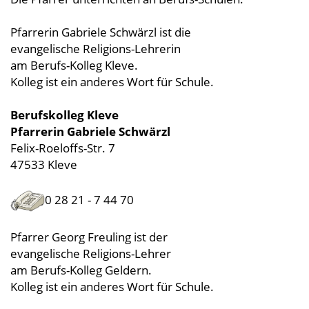
Pfarrerin Gabriele Schwärzl ist die
evangelische Religions-Lehrerin
am Berufs-Kolleg Kleve.
Kolleg ist ein anderes Wort für Schule.
Berufskolleg Kleve
Pfarrerin Gabriele Schwärzl
Felix-Roeloffs-Str. 7
47533 Kleve
0 28 21 - 7 44 70
Pfarrer Georg Freuling ist der
evangelische Religions-Lehrer
am Berufs-Kolleg Geldern.
Kolleg ist ein anderes Wort für Schule.