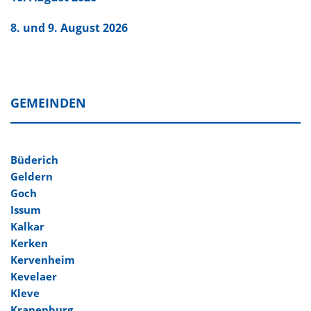
8. und 9. August 2026
GEMEINDEN
Büderich
Geldern
Goch
Issum
Kalkar
Kerken
Kervenheim
Kevelaer
Kleve
Kranenburg