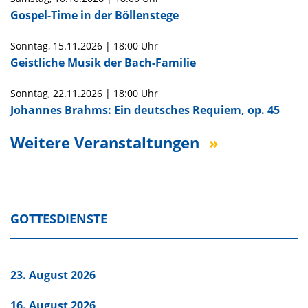
Gospel-Time in der Böllenstege
Sonntag,
15.11.2026
|
18:00 Uhr
Geistliche Musik der Bach-Familie
Sonntag,
22.11.2026
|
18:00 Uhr
Johannes Brahms: Ein deutsches Requiem, op. 45
Weitere Veranstaltungen
GOTTESDIENSTE
23. August 2026
16. August 2026