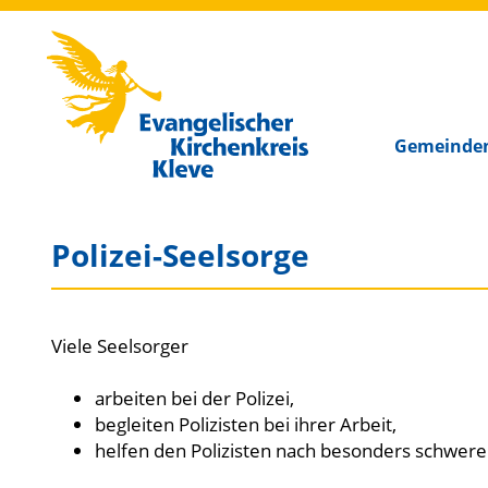
Kirchenkreis Kleve
Gemeinde
Polizei-Seelsorge
Viele Seelsorger
arbeiten bei der Polizei,
begleiten Polizisten bei ihrer Arbeit,
helfen den Polizisten nach besonders schwere