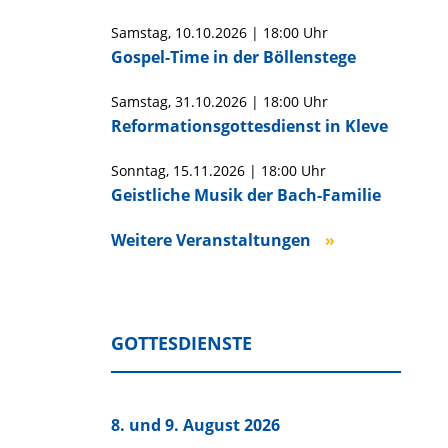
Samstag,
10.10.2026
|
18:00 Uhr
Gospel-Time in der Böllenstege
Samstag,
31.10.2026
|
18:00 Uhr
Reformationsgottesdienst in Kleve
Sonntag,
15.11.2026
|
18:00 Uhr
Geistliche Musik der Bach-Familie
Weitere Veranstaltungen
GOTTESDIENSTE
8. und 9. August 2026