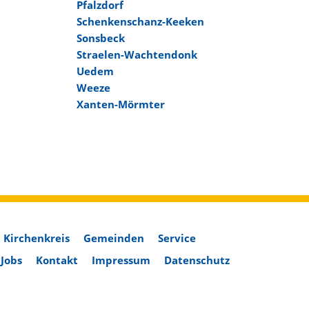
Pfalzdorf
Schenkenschanz-Keeken
Sonsbeck
Straelen-Wachtendonk
Uedem
Weeze
Xanten-Mörmter
Kirchenkreis
Gemeinden
Service
Jobs
Kontakt
Impressum
Datenschutz