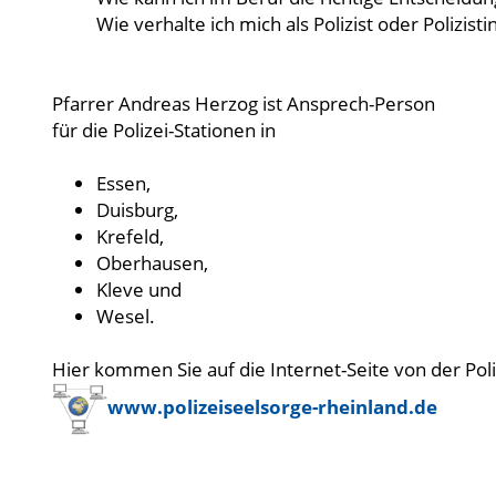
Wie verhalte ich mich als Polizist oder Polizistin
Pfarrer Andreas Herzog ist Ansprech-Person
für die Polizei-Stationen in
Essen,
Duisburg,
Krefeld,
Oberhausen,
Kleve und
Wesel.
Hier kommen Sie auf die Internet-Seite von der Poli
www.polizeiseelsorge-rheinland.de