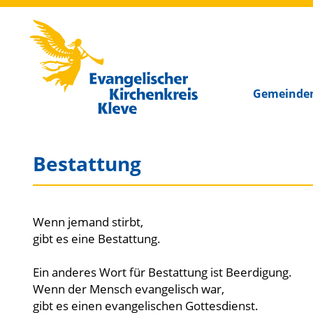
Kirchenkreis Kleve
Gemeinde
Bestattung
Wenn jemand stirbt,
gibt es eine Bestattung.
Ein anderes Wort für Bestattung ist Beerdigung.
Wenn der Mensch evangelisch war,
gibt es einen evangelischen Gottesdienst.