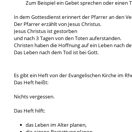
Zum Beispiel ein Gebet sprechen oder einen T
In dem Gottesdienst erinnert der Pfarrer an den V
Der Pfarrer erzählt von Jesus Christus.
Jesus Christus ist gestorben
und nach 3 Tagen von den Toten auferstanden.
Christen haben die Hoffnung auf ein Leben nach d
Das Leben nach dem Tod ist bei Gott.
Es gibt ein Heft von der Evangelischen Kirche im Rh
Das Heft heißt:
Nichts vergessen.
Das Heft hilft:
das Leben im Alter planen,
die eigene Bestattung planen.