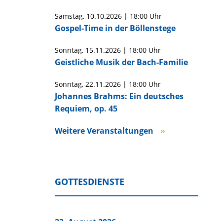
Samstag,
10.10.2026
|
18:00 Uhr
Gospel-Time in der Böllenstege
Sonntag,
15.11.2026
|
18:00 Uhr
Geistliche Musik der Bach-Familie
Sonntag,
22.11.2026
|
18:00 Uhr
Johannes Brahms: Ein deutsches
Requiem, op. 45
Weitere Veranstaltungen
GOTTESDIENSTE