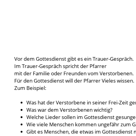
Vor dem Gottesdienst gibt es ein Trauer-Gespräch.
Im Trauer-Gespräch spricht der Pfarrer
mit der Familie oder Freunden vom Verstorbenen.
Für den Gottesdienst will der Pfarrer Vieles wissen.
Zum Beispiel:
Was hat der Verstorbene in seiner Frei-Zeit g
Was war dem Verstorbenen wichtig?
Welche Lieder sollen im Gottesdienst gesung
Wie viele Menschen kommen ungefähr zum Go
Gibt es Menschen, die etwas im Gottesdiens