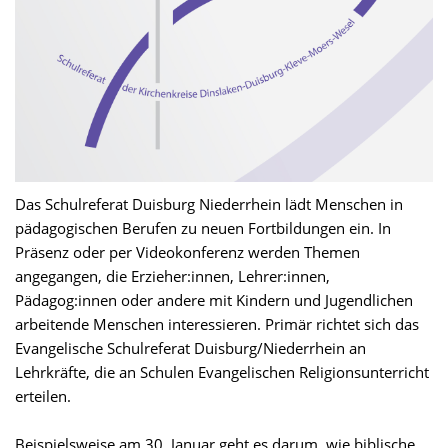
Das Schulreferat Duisburg Niederrhein lädt Menschen in
pädagogischen Berufen zu neuen Fortbildungen ein. In
Präsenz oder per Videokonferenz werden Themen
angegangen, die Erzieher:innen, Lehrer:innen,
Pädagog:innen oder andere mit Kindern und Jugendlichen
arbeitende Menschen interessieren. Primär richtet sich das
Evangelische Schulreferat Duisburg/Niederrhein an
Lehrkräfte, die an Schulen Evangelischen Religionsunterricht
erteilen.
Beispielsweise am 30. Januar geht es darum, wie biblische