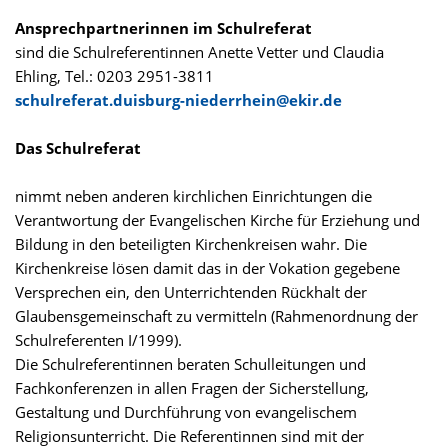
Ansprechpartnerinnen im Schulreferat
sind die Schulreferentinnen Anette Vetter und Claudia
Ehling, Tel.: 0203 2951-3811
schulreferat.duisburg-niederrhein@ekir.de
Das Schulreferat
nimmt neben anderen kirchlichen Einrichtungen die
Verantwortung der Evangelischen Kirche für Erziehung und
Bildung in den beteiligten Kirchenkreisen wahr. Die
Kirchenkreise lösen damit das in der Vokation gegebene
Versprechen ein, den Unterrichtenden Rückhalt der
Glaubensgemeinschaft zu vermitteln (Rahmenordnung der
Schulreferenten I/1999).
Die Schulreferentinnen beraten Schulleitungen und
Fachkonferenzen in allen Fragen der Sicherstellung,
Gestaltung und Durchführung von evangelischem
Religionsunterricht. Die Referentinnen sind mit der