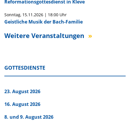
Reformationsgottesdienst in Kleve
Sonntag,
15.11.2026
|
18:00 Uhr
Geistliche Musik der Bach-Familie
Weitere Veranstaltungen
GOTTESDIENSTE
23. August 2026
16. August 2026
8. und 9. August 2026