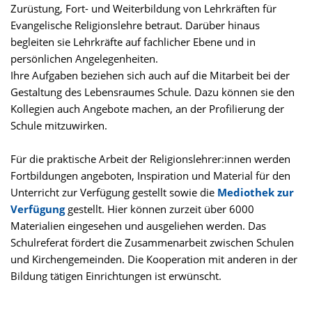
Zurüstung, Fort- und Weiterbildung von Lehrkräften für
Evangelische Religionslehre betraut. Darüber hinaus
begleiten sie Lehrkräfte auf fachlicher Ebene und in
persönlichen Angelegenheiten.
Ihre Aufgaben beziehen sich auch auf die Mitarbeit bei der
Gestaltung des Lebensraumes Schule. Dazu können sie den
Kollegien auch Angebote machen, an der Profilierung der
Schule mitzuwirken.
Für die praktische Arbeit der Religionslehrer:innen werden
Fortbildungen angeboten, Inspiration und Material für den
Unterricht zur Verfügung gestellt sowie die
Mediothek zur
Verfügung
gestellt. Hier können zurzeit über 6000
Materialien eingesehen und ausgeliehen werden. Das
Schulreferat fördert die Zusammenarbeit zwischen Schulen
und Kirchengemeinden. Die Kooperation mit anderen in der
Bildung tätigen Einrichtungen ist erwünscht.