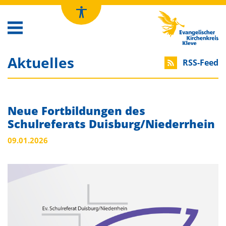
Kirchenkreis Kleve
Aktuelles
RSS-Feed
Neue Fortbildungen des
Schulreferats Duisburg/Niederrhein
09.01.2026