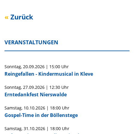
Zurück
VERANSTALTUNGEN
Sonntag,
20.09.2026
|
15:00 Uhr
Reingefallen - Kindermusical in Kleve
Sonntag,
27.09.2026
|
12:30 Uhr
Erntedankfest Nierswalde
Samstag,
10.10.2026
|
18:00 Uhr
Gospel-Time in der Böllenstege
Samstag,
31.10.2026
|
18:00 Uhr