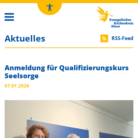
Kirchenkreis Kleve
Aktuelles
RSS-Feed
Anmeldung für Qualifizierungskurs
Seelsorge
07.01.2026