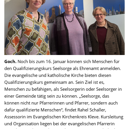
Goch.
Noch bis zum 16. Januar können sich Menschen für
den Qualifizierungskurs Seelsorge als Ehrenamt anmelden.
Die evangelische und katholische Kirche bieten diesen
Qualifizierungskurs gemeinsam an. Sein Ziel ist es,
Menschen zu befähigen, als Seelsorgerin oder Seelsorger in
einer Gemeinde tätig sein zu können. „Seelsorge, das
können nicht nur Pfarrerinnen und Pfarrer, sondern auch
dafür qualifizierte Menschen“, findet Rahel Schaller,
Assessorin im Evangelischen Kirchenkreis Kleve. Kursleitung
und Organisation liegen bei der evangelischen Pfarrerin