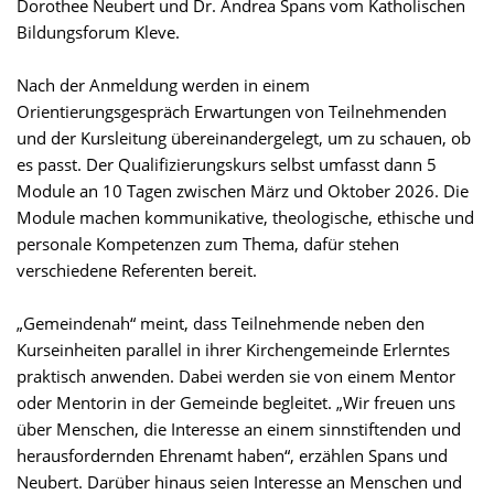
Dorothee Neubert und Dr. Andrea Spans vom Katholischen
Bildungsforum Kleve.
Nach der Anmeldung werden in einem
Orientierungsgespräch Erwartungen von Teilnehmenden
und der Kursleitung übereinandergelegt, um zu schauen, ob
es passt. Der Qualifizierungskurs selbst umfasst dann 5
Module an 10 Tagen zwischen März und Oktober 2026. Die
Module machen kommunikative, theologische, ethische und
personale Kompetenzen zum Thema, dafür stehen
verschiedene Referenten bereit.
„Gemeindenah“ meint, dass Teilnehmende neben den
Kurseinheiten parallel in ihrer Kirchengemeinde Erlerntes
praktisch anwenden. Dabei werden sie von einem Mentor
oder Mentorin in der Gemeinde begleitet. „Wir freuen uns
über Menschen, die Interesse an einem sinnstiftenden und
herausfordernden Ehrenamt haben“, erzählen Spans und
Neubert. Darüber hinaus seien Interesse an Menschen und