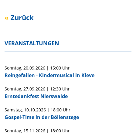
Zurück
VERANSTALTUNGEN
Sonntag,
20.09.2026
|
15:00 Uhr
Reingefallen - Kindermusical in Kleve
Sonntag,
27.09.2026
|
12:30 Uhr
Erntedankfest Nierswalde
Samstag,
10.10.2026
|
18:00 Uhr
Gospel-Time in der Böllenstege
Sonntag,
15.11.2026
|
18:00 Uhr