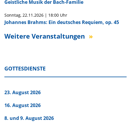
Geistliche Musik der Bach-Familie
Sonntag,
22.11.2026
|
18:00 Uhr
Johannes Brahms: Ein deutsches Requiem, op. 45
Weitere Veranstaltungen
GOTTESDIENSTE
23. August 2026
16. August 2026
8. und 9. August 2026