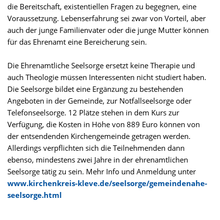
die Bereitschaft, existentiellen Fragen zu begegnen, eine
Voraussetzung. Lebenserfahrung sei zwar von Vorteil, aber
auch der junge Familienvater oder die junge Mutter können
für das Ehrenamt eine Bereicherung sein.
Die Ehrenamtliche Seelsorge ersetzt keine Therapie und
auch Theologie müssen Interessenten nicht studiert haben.
Die Seelsorge bildet eine Ergänzung zu bestehenden
Angeboten in der Gemeinde, zur Notfallseelsorge oder
Telefonseelsorge. 12 Plätze stehen in dem Kurs zur
Verfügung, die Kosten in Höhe von 889 Euro können von
der entsendenden Kirchengemeinde getragen werden.
Allerdings verpflichten sich die Teilnehmenden dann
ebenso, mindestens zwei Jahre in der ehrenamtlichen
Seelsorge tätig zu sein. Mehr Info und Anmeldung unter
www.kirchenkreis-kleve.de/seelsorge/gemeindenahe-
seelsorge.html